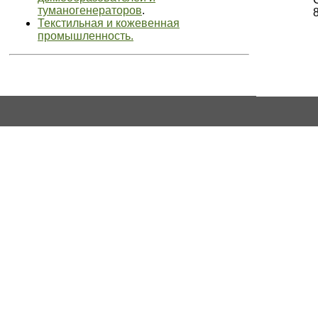
туманогенераторов
.
Текстильная и кожевенная
промышленность.